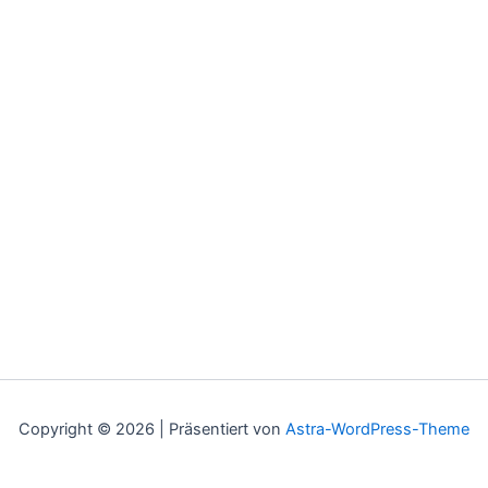
Copyright © 2026 | Präsentiert von
Astra-WordPress-Theme